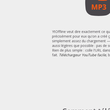
YtOffline veut dire exactement ce qu
précisément pour eux qu'on a créé 
simplement assez du chargement — Yt
aussi légères que possible : pas de 
Rien de plus simple : colle l'URL da
fait.
Téléchargeur YouTube facile
, 