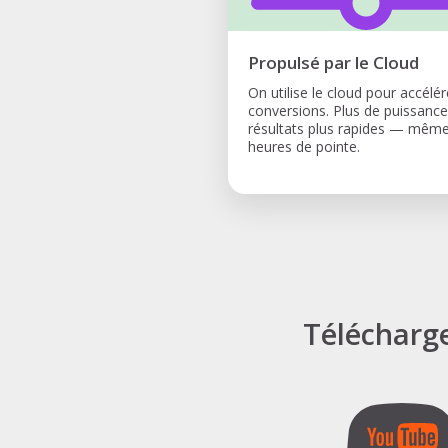
Propulsé par le Cloud
On utilise le cloud pour accélér
conversions. Plus de puissance
résultats plus rapides — mêm
heures de pointe.
Télécharg