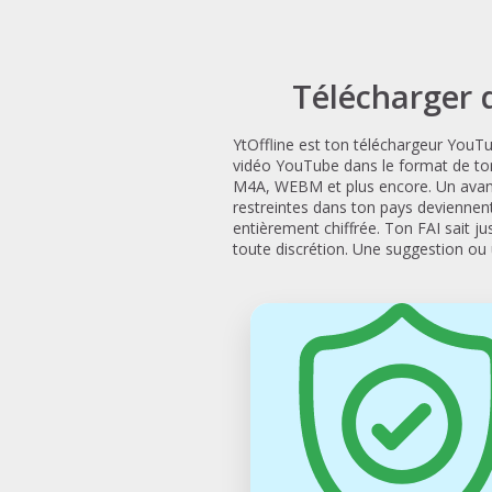
Télécharger 
YtOffline est ton téléchargeur YouTub
vidéo YouTube dans le format de ton
M4A, WEBM et plus encore. Un avant
restreintes dans ton pays deviennent
entièrement chiffrée. Ton FAI sait ju
toute discrétion. Une suggestion ou 