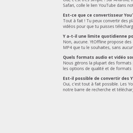
Safari, colle le lien YouTube dans no
Est-ce que ce convertisseur YouT
Tout à fait ! Tu peux convertir des pl
vidéos pour que tu puisses téléchar
Y a-t-il une limite quotidienne 
Non, aucune. YtOffline propose des 
MP4 que tu le souhaites, sans aucune 
Quels formats audio et vidéo so
Nous gérons la plupart des formats 
les options de qualité et de formats 
Est-il possible de convertir des
Oui, c'est tout à fait possible. Les 
notre barre de recherche et téléchar