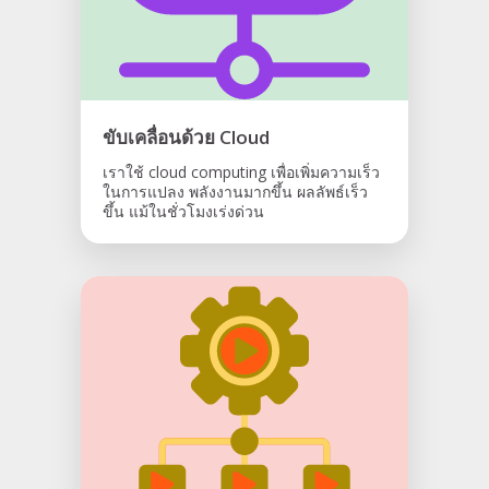
ขับเคลื่อนด้วย Cloud
เราใช้ cloud computing เพื่อเพิ่มความเร็ว
ในการแปลง พลังงานมากขึ้น ผลลัพธ์เร็ว
ขึ้น แม้ในชั่วโมงเร่งด่วน