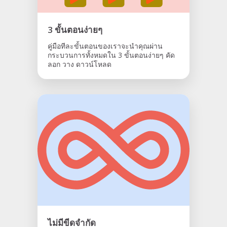
3 ขั้นตอนง่ายๆ
คู่มือทีละขั้นตอนของเราจะนำคุณผ่าน
กระบวนการทั้งหมดใน 3 ขั้นตอนง่ายๆ คัด
ลอก วาง ดาวน์โหลด
ไม่มีขีดจำกัด