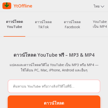
YtOffline
ไทย
ดาวน์โหลด
YouTube
ดาวน์โหลด
ดาวน์โหลด
เป็น MP4
YouTube
TikTok
Facebook
ดาวน์โหลด YouTube ฟรี – MP3 & MP4
แปลงและดาวน์โหลดวิดีโอ YouTube เป็น MP3 หรือ MP4 —
ใช้ได้บน PC, Mac, iPhone, Android และอื่นๆ
ดาวน์โหลด