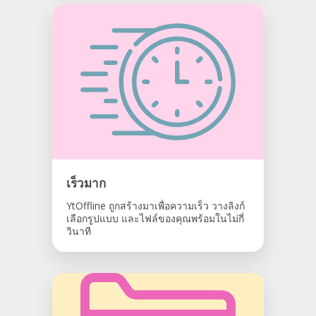
เร็วมาก
YtOffline ถูกสร้างมาเพื่อความเร็ว วางลิงก์
เลือกรูปแบบ และไฟล์ของคุณพร้อมในไม่กี่
วินาที