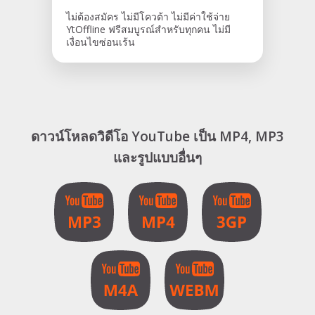
ไม่ต้องสมัคร ไม่มีโควต้า ไม่มีค่าใช้จ่าย
YtOffline ฟรีสมบูรณ์สำหรับทุกคน ไม่มี
เงื่อนไขซ่อนเร้น
ดาวน์โหลดวิดีโอ YouTube เป็น MP4, MP3
และรูปแบบอื่นๆ