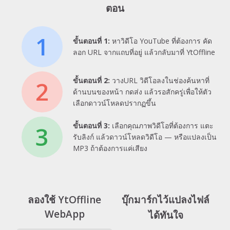
ตอน
1
ขั้นตอนที่ 1:
หาวิดีโอ YouTube ที่ต้องการ คัด
ลอก URL จากแถบที่อยู่ แล้วกลับมาที่ YtOffline
ขั้นตอนที่ 2:
วางURL วิดีโอลงในช่องค้นหาที่
2
ด้านบนของหน้า กดส่ง แล้วรอสักครู่เพื่อให้ตัว
เลือกดาวน์โหลดปรากฏขึ้น
ขั้นตอนที่ 3:
เลือกคุณภาพวิดีโอที่ต้องการ แตะ
3
รับลิงก์ แล้วดาวน์โหลดวิดีโอ — หรือแปลงเป็น
MP3 ถ้าต้องการแค่เสียง
ลองใช้ YtOffline
บุ๊กมาร์กไว้แปลงไฟล์
WebApp
ได้ทันใจ