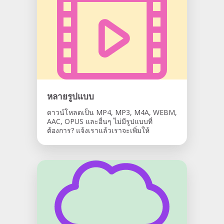
หลายรูปแบบ
ดาวน์โหลดเป็น MP4, MP3, M4A, WEBM,
AAC, OPUS และอื่นๆ ไม่มีรูปแบบที่
ต้องการ? แจ้งเราแล้วเราจะเพิ่มให้