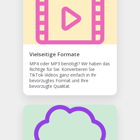
Vielseitige Formate
MP4 oder MP3 benötigt? Wir haben das
Richtige für Sie. Konvertieren Sie
TikTok-Videos ganz einfach in Ihr
bevorzugtes Format und Ihre
bevorzugte Qualität.