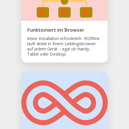
Funktioniert im Browser
Keine Installation erforderlich. YtOffline
läuft direkt in Ihrem Lieblingsbrowser
auf jedem Gerät – egal ob Handy,
Tablet oder Desktop.