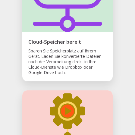
Cloud-Speicher bereit
Sparen Sie Speicherplatz auf Ihrem
Gerät. Laden Sie konvertierte Dateien
nach der Verarbeitung direkt in Ihre
Cloud-Dienste wie Dropbox oder
Google Drive hoch.