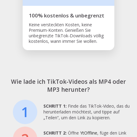
100% kostenlos & unbegrenzt
Keine versteckten Kosten, keine
Premium-Konten. Genießen Sie
unbegrenzte TikTok-Downloads völlig
kostenlos, wann immer Sie wollen.
Wie lade ich TikTok-Videos als MP4 oder
MP3 herunter?
1
SCHRITT 1:
Finde das TikTok-Video, das du
herunterladen möchtest, und tippe auf
„Teilen“, um den Link zu kopieren.
SCHRITT 2:
Öffne
YtOffline
, füge den Link