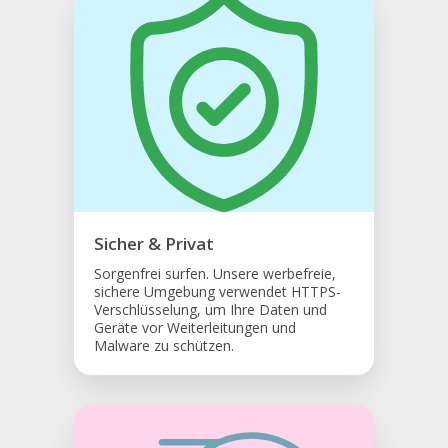
Sicher & Privat
Sorgenfrei surfen. Unsere werbefreie,
sichere Umgebung verwendet HTTPS-
Verschlüsselung, um Ihre Daten und
Geräte vor Weiterleitungen und
Malware zu schützen.