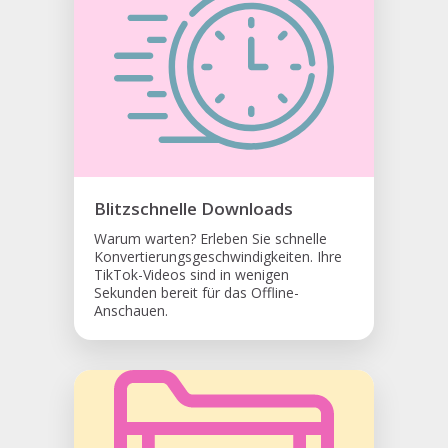
Blitzschnelle Downloads
Warum warten? Erleben Sie schnelle
Konvertierungsgeschwindigkeiten. Ihre
TikTok-Videos sind in wenigen
Sekunden bereit für das Offline-
Anschauen.