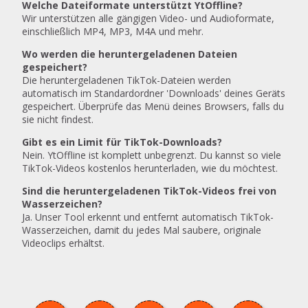
Welche Dateiformate unterstützt YtOffline?
Wir unterstützen alle gängigen Video- und Audioformate,
einschließlich MP4, MP3, M4A und mehr.
Wo werden die heruntergeladenen Dateien
gespeichert?
Die heruntergeladenen TikTok-Dateien werden
automatisch im Standardordner 'Downloads' deines Geräts
gespeichert. Überprüfe das Menü deines Browsers, falls du
sie nicht findest.
Gibt es ein Limit für TikTok-Downloads?
Nein. YtOffline ist komplett unbegrenzt. Du kannst so viele
TikTok-Videos kostenlos herunterladen, wie du möchtest.
Sind die heruntergeladenen TikTok-Videos frei von
Wasserzeichen?
Ja. Unser Tool erkennt und entfernt automatisch TikTok-
Wasserzeichen, damit du jedes Mal saubere, originale
Videoclips erhältst.