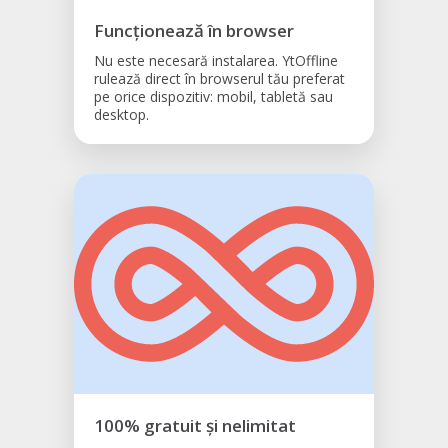
Funcționează în browser
Nu este necesară instalarea. YtOffline
rulează direct în browserul tău preferat
pe orice dispozitiv: mobil, tabletă sau
desktop.
100% gratuit și nelimitat