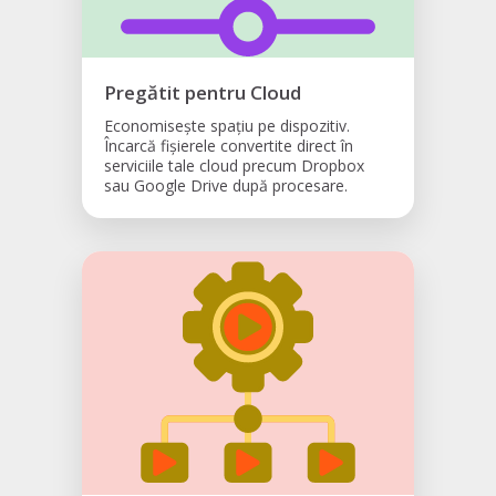
Pregătit pentru Cloud
Economisește spațiu pe dispozitiv.
Încarcă fișierele convertite direct în
serviciile tale cloud precum Dropbox
sau Google Drive după procesare.