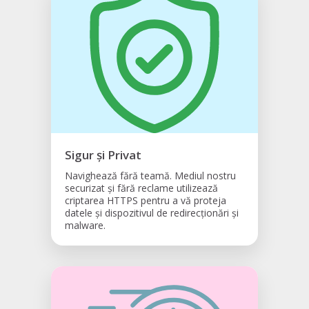
Sigur și Privat
Navighează fără teamă. Mediul nostru
securizat și fără reclame utilizează
criptarea HTTPS pentru a vă proteja
datele și dispozitivul de redirecționări și
malware.