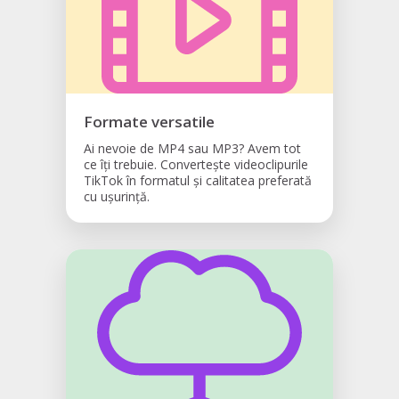
Formate versatile
Ai nevoie de MP4 sau MP3? Avem tot
ce îți trebuie. Convertește videoclipurile
TikTok în formatul și calitatea preferată
cu ușurință.