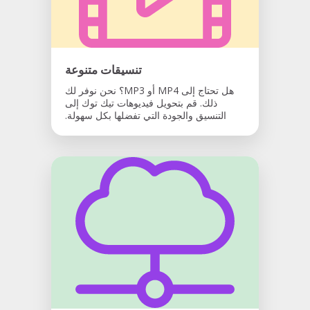
تنسيقات متنوعة
هل تحتاج إلى MP4 أو MP3؟ نحن نوفر لك
ذلك. قم بتحويل فيديوهات تيك توك إلى
التنسيق والجودة التي تفضلها بكل سهولة.