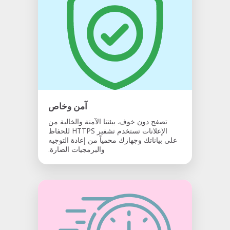
آمن وخاص
تصفح دون خوف. بيئتنا الآمنة والخالية من
الإعلانات تستخدم تشفير HTTPS للحفاظ
على بياناتك وجهازك محمياً من إعادة التوجيه
والبرمجيات الضارة.