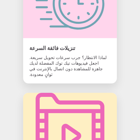
تنزيلات فائقة السرعة
لماذا الانتظار؟ جرب سرعات تحويل سريعة.
اجعل فيديوهات تيك توك المفضلة لديك
جاهزة للمشاهدة دون اتصال بالإنترنت في
ثوانٍ معدودة.