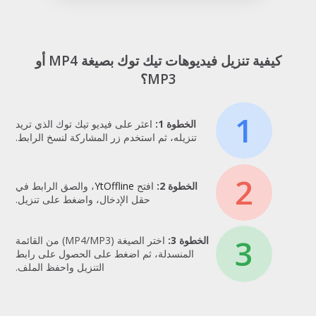
كيفية تنزيل فيديوهات تيك توك بصيغة MP4 أو
MP3؟
1
الخطوة 1:
اعثر على فيديو تيك توك الذي تريد
تنزيله، ثم استخدم زر المشاركة لنسخ الرابط.
2
الخطوة 2:
افتح
YtOffline
، والصق الرابط في
حقل الإدخال، واضغط على تنزيل.
3
الخطوة 3:
اختر الصيغة (MP4/MP3) من القائمة
المنسدلة، ثم اضغط على الحصول على رابط
التنزيل واحفظ الملف.