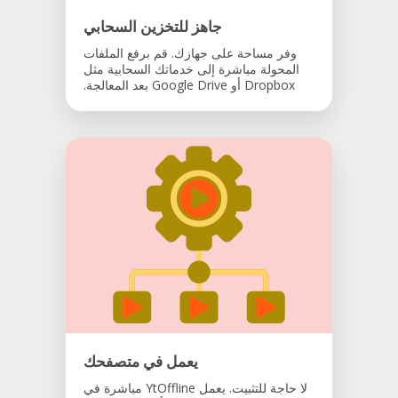
جاهز للتخزين السحابي
وفر مساحة على جهازك. قم برفع الملفات
المحولة مباشرة إلى خدماتك السحابية مثل
Dropbox أو Google Drive بعد المعالجة.
يعمل في متصفحك
لا حاجة للتثبيت. يعمل YtOffline مباشرة في