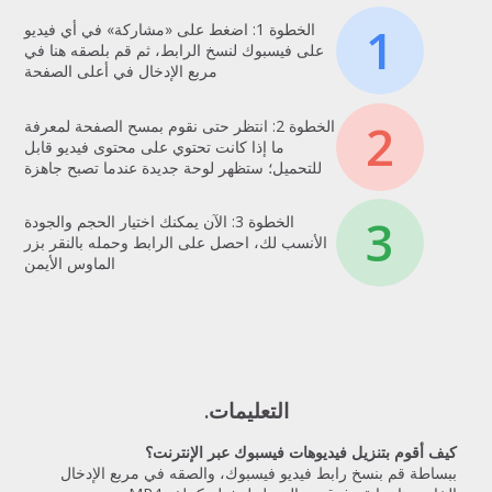
1
الخطوة 1: اضغط على «مشاركة» في أي فيديو
على فيسبوك لنسخ الرابط، ثم قم بلصقه هنا في
مربع الإدخال في أعلى الصفحة
2
الخطوة 2: انتظر حتى نقوم بمسح الصفحة لمعرفة
ما إذا كانت تحتوي على محتوى فيديو قابل
للتحميل؛ ستظهر لوحة جديدة عندما تصبح جاهزة
3
الخطوة 3: الآن يمكنك اختيار الحجم والجودة
الأنسب لك، احصل على الرابط وحمله بالنقر بزر
الماوس الأيمن
التعليمات.
كيف أقوم بتنزيل فيديوهات فيسبوك عبر الإنترنت؟
ببساطة قم بنسخ رابط فيديو فيسبوك، والصقه في مربع الإدخال