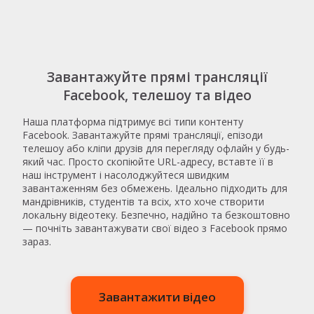
Завантажуйте прямі трансляції
Facebook, телешоу та відео
Наша платформа підтримує всі типи контенту
Facebook. Завантажуйте прямі трансляції, епізоди
телешоу або кліпи друзів для перегляду офлайн у будь-
який час. Просто скопіюйте URL-адресу, вставте її в
наш інструмент і насолоджуйтеся швидким
завантаженням без обмежень. Ідеально підходить для
мандрівників, студентів та всіх, хто хоче створити
локальну відеотеку. Безпечно, надійно та безкоштовно
— почніть завантажувати свої відео з Facebook прямо
зараз.
Завантажити відео