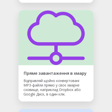
Пряме завантаження в хмару
Відправляй щойно конвертовані
MP3-файли прямо у своє хмарне
сховище, наприклад Dropbox або
Google Диск, в один клік.