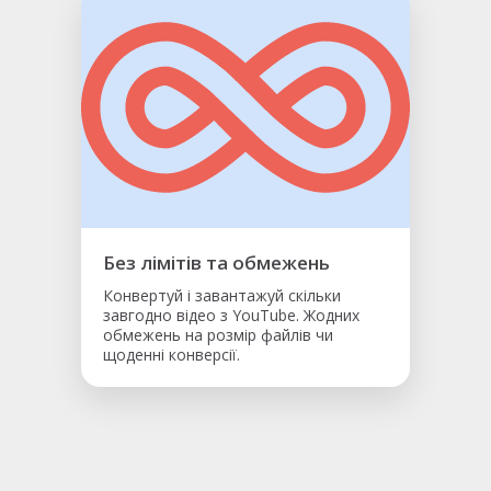
Без лімітів та обмежень
Конвертуй і завантажуй скільки
завгодно відео з YouTube. Жодних
обмежень на розмір файлів чи
щоденні конверсії.