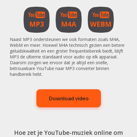
Naast MP3 ondersteunen we ook formaten zoals M4A,
WebM en meer. Hoewel M4A technisch gezien een betere
geluidskwaliteit en een groter frequentiebereik biedt, blijft
MP3 de ultieme standaard voor audio op elk apparaat.
Daarom zorgen we ervoor dat je altijd een snelle,
betrouwbare YouTube naar MP3 converter binnen
handbereik hebt.
Download video
Hoe zet je YouTube-muziek online om