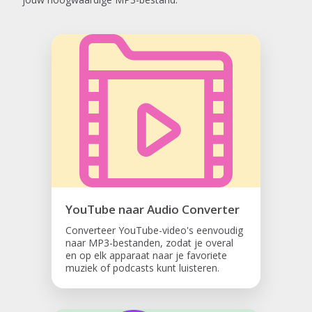
YouTube naar Audio Converter
Converteer YouTube-video's eenvoudig
naar MP3-bestanden, zodat je overal
en op elk apparaat naar je favoriete
muziek of podcasts kunt luisteren.