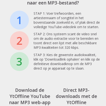
naar een MP3-bestand?
STAP 1: Voer trefwoorden, een
1
artiestennaam of songtitel in het
bovenstaande zoekveld in, of plak direct de
volledige YouTube-videolink om te starten.
STAP 2: Ons systeem scant de video snel
2
om de audio-extractie voor te bereiden en
toont direct een lijst met alle beschikbare
MP3-kwaliteiten tot 320 kbps.
STAP 3: Kies de gewenste audiokwaliteit,
3
klik op 'Downloadlink ophalen' en klik op de
definitieve downloadknop om de MP3
direct op je apparaat op te slaan.
Download de
Direct MP3-
YtOffline YouTube
downloads met de
naar MP3 web-app
YtOffline