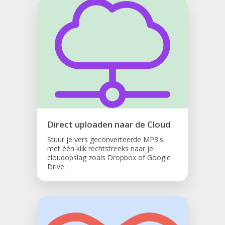
Direct uploaden naar de Cloud
Stuur je vers geconverteerde MP3's
met één klik rechtstreeks naar je
cloudopslag zoals Dropbox of Google
Drive.