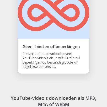
Geen limieten of beperkingen
Converteer en download zoveel
YouTube-video's als je wilt. Er zijn nul
beperkingen op bestandsgrootte of
dagelijkse conversies.
YouTube-video's downloaden als MP3,
M4A of WebM