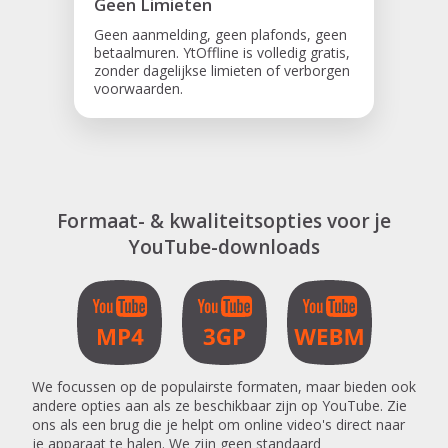
Geen Limieten
Geen aanmelding, geen plafonds, geen
betaalmuren. YtOffline is volledig gratis,
zonder dagelijkse limieten of verborgen
voorwaarden.
Formaat- & kwaliteitsopties voor je
YouTube-downloads
We focussen op de populairste formaten, maar bieden ook
andere opties aan als ze beschikbaar zijn op YouTube. Zie
ons als een brug die je helpt om online video's direct naar
je apparaat te halen. We zijn geen standaard