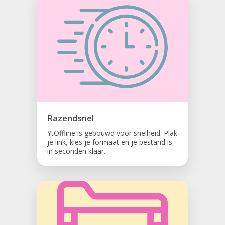
Razendsnel
YtOffline is gebouwd voor snelheid. Plak
je link, kies je formaat en je bestand is
in seconden klaar.