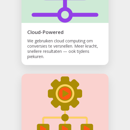
Cloud-Powered
We gebruiken cloud computing om
conversies te versnellen. Meer kracht,
snellere resultaten — ook tijdens
piekuren.