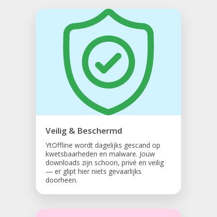
Veilig & Beschermd
YtOffline wordt dagelijks gescand op
kwetsbaarheden en malware. Jouw
downloads zijn schoon, privé en veilig
— er glipt hier niets gevaarlijks
doorheen.