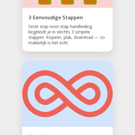
3 Eenvoudige Stappen
Onze stap-voor-stap handleiding
begeleidt je in slechts 3 simpele
stappen. Kopieer, plak, download — zo
makkelijk is het echt.