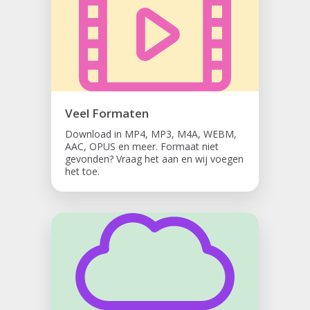
Veel Formaten
Download in MP4, MP3, M4A, WEBM,
AAC, OPUS en meer. Formaat niet
gevonden? Vraag het aan en wij voegen
het toe.