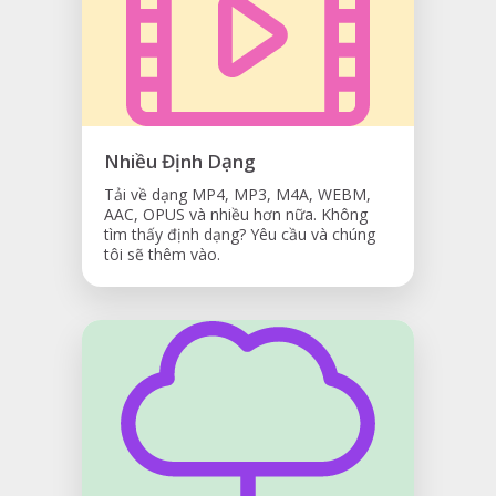
Nhiều Định Dạng
Tải về dạng MP4, MP3, M4A, WEBM,
AAC, OPUS và nhiều hơn nữa. Không
tìm thấy định dạng? Yêu cầu và chúng
tôi sẽ thêm vào.