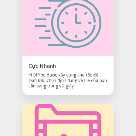
Cực Nhanh
YtOffline được xây dựng cho tốc độ.
Dán link, chọn định dạng và file của bạn
sẵn sàng trong vài giây.