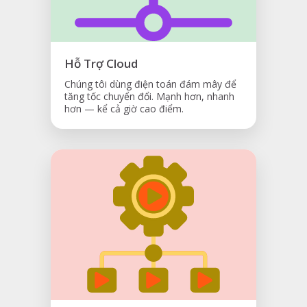
Hỗ Trợ Cloud
Chúng tôi dùng điện toán đám mây để
tăng tốc chuyển đổi. Mạnh hơn, nhanh
hơn — kể cả giờ cao điểm.