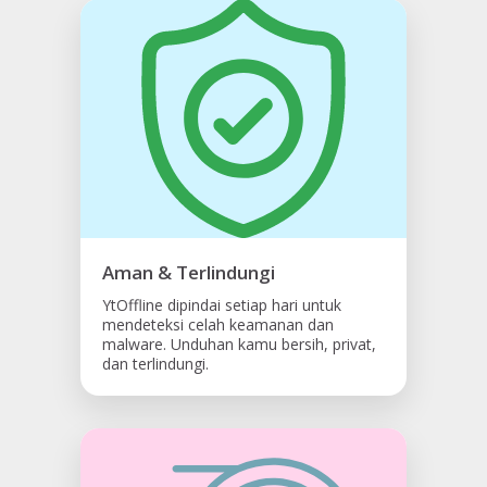
Aman & Terlindungi
YtOffline dipindai setiap hari untuk
mendeteksi celah keamanan dan
malware. Unduhan kamu bersih, privat,
dan terlindungi.