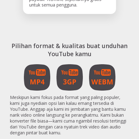
untuk semua pengguna.
Pilihan format & kualitas buat unduhan
YouTube kamu
Meskipun kami fokus pada format yang paling populer,
kami juga nyediain opsi lain kalau emang tersedia di
YouTube. Anggap aja kami ini jembatan yang bantu kamu
narik video online langsung ke perangkatmu. Kami bukan
konverter file biasa—kami cuma ngambil resolusi tertinggi
dari YouTube dengan cara nyatuin trek video dan audio
dengan pintar buat kamu.