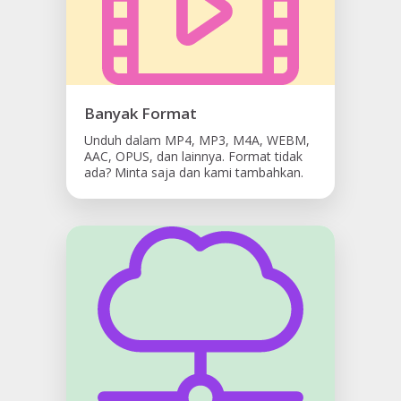
Banyak Format
Unduh dalam MP4, MP3, M4A, WEBM,
AAC, OPUS, dan lainnya. Format tidak
ada? Minta saja dan kami tambahkan.