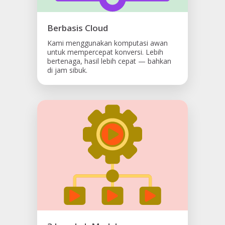
Berbasis Cloud
Kami menggunakan komputasi awan
untuk mempercepat konversi. Lebih
bertenaga, hasil lebih cepat — bahkan
di jam sibuk.