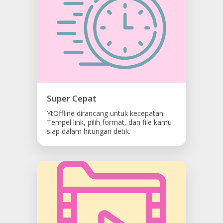
Super Cepat
YtOffline dirancang untuk kecepatan.
Tempel link, pilih format, dan file kamu
siap dalam hitungan detik.