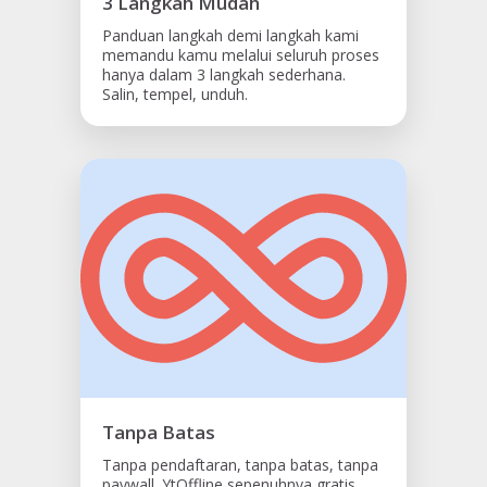
3 Langkah Mudah
Panduan langkah demi langkah kami
memandu kamu melalui seluruh proses
hanya dalam 3 langkah sederhana.
Salin, tempel, unduh.
Tanpa Batas
Tanpa pendaftaran, tanpa batas, tanpa
paywall. YtOffline sepenuhnya gratis