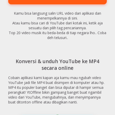
Kamu bisa langsung salin URL video dari aplikasi dan
menempelkannya di sini.
Atau kamu bisa cari di YouTube dari kotak ini, ketik aja
sesuatu dan pilih tag pencariannya.
Top 20 video musik itu beda-beda di tiap negara lho.. Coba
deh telusuri..
Konversi & unduh YouTube ke MP4
secara online
Cobain aplikasi kami kapan aja kamu mau ngubah video
YouTube jadi file MP4 buat disimpen di komputer atau hp.
MP4 itu populer banget dan bisa diputar di hampir semua
perangkat! YtOffline bikin gampang banget buat ngambil
video dari YouTube, mengubahnya, dan menyimpannya
buat ditonton offline atau dibagikan nanti.