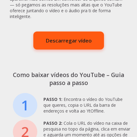
— só pegamos as resoluções mais altas que o YouTube
oferece juntando o vídeo e o áudio pra ti de forma
inteligente.
Descarregar vídeo
Como baixar vídeos do YouTube – Guia
passo a passo
1
PASSO 1:
Encontra o vídeo do YouTube
que queres, copia o URL da barra de
endereços e volta ao YtOffline.
PASSO 2:
Cola o URL do vídeo na caixa de
2
pesquisa no topo da página, clica em enviar
e aguarda um momento até as opções de