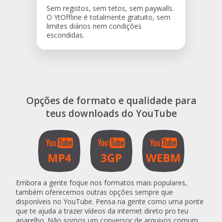
Sem registos, sem tetos, sem paywalls.
O YtOffline é totalmente gratuito, sem
limites diários nem condições
escondidas.
Opções de formato e qualidade para
teus downloads do YouTube
Embora a gente foque nos formatos mais populares,
também oferecemos outras opções sempre que
disponíveis no YouTube. Pensa na gente como uma ponte
que te ajuda a trazer vídeos da internet direto pro teu
aparelho. Não somos um conversor de arquivos comum