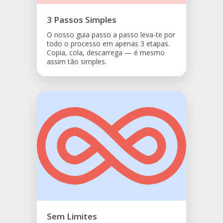
3 Passos Simples
O nosso guia passo a passo leva-te por
todo o processo em apenas 3 etapas.
Copia, cola, descarrega — é mesmo
assim tão simples.
Sem Limites