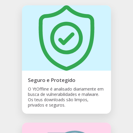
Seguro e Protegido
O YtOffline é analisado diariamente em
busca de vulnerabilidades e malware.
Os teus downloads são limpos,
privados e seguros.