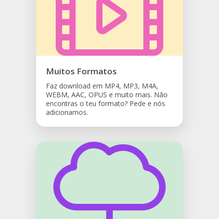
Muitos Formatos
Faz download em MP4, MP3, M4A,
WEBM, AAC, OPUS e muito mais. Não
encontras o teu formato? Pede e nós
adicionamos.