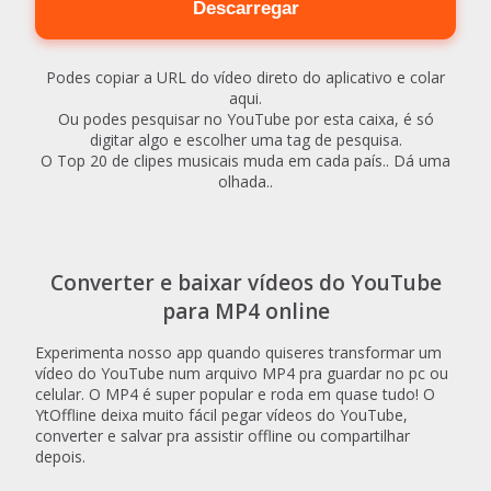
Descarregar
Podes copiar a URL do vídeo direto do aplicativo e colar
aqui.
Ou podes pesquisar no YouTube por esta caixa, é só
digitar algo e escolher uma tag de pesquisa.
O Top 20 de clipes musicais muda em cada país.. Dá uma
olhada..
Converter e baixar vídeos do YouTube
para MP4 online
Experimenta nosso app quando quiseres transformar um
vídeo do YouTube num arquivo MP4 pra guardar no pc ou
celular. O MP4 é super popular e roda em quase tudo! O
YtOffline deixa muito fácil pegar vídeos do YouTube,
converter e salvar pra assistir offline ou compartilhar
depois.