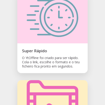
Super Rápido
O YtOffline foi criado para ser rápido.
Cola o link, escolhe o formato e o teu
ficheiro fica pronto em segundos.