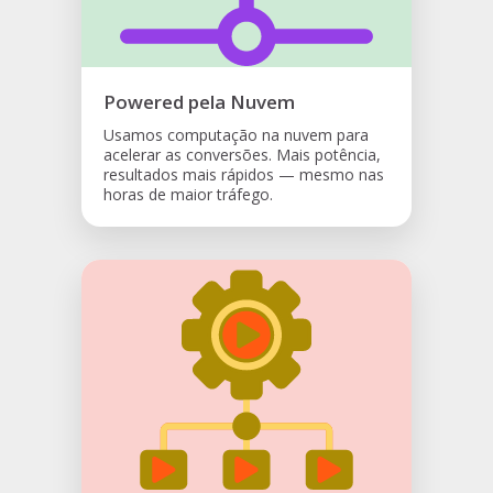
Powered pela Nuvem
Usamos computação na nuvem para
acelerar as conversões. Mais potência,
resultados mais rápidos — mesmo nas
horas de maior tráfego.