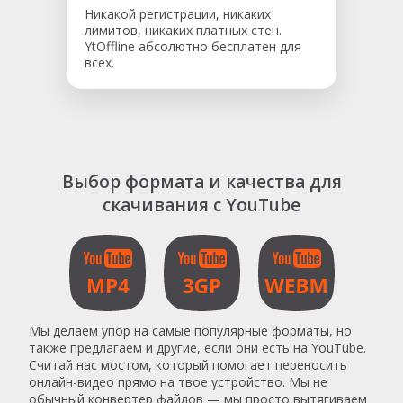
Никакой регистрации, никаких
лимитов, никаких платных стен.
YtOffline абсолютно бесплатен для
всех.
Выбор формата и качества для
скачивания с YouTube
Мы делаем упор на самые популярные форматы, но
также предлагаем и другие, если они есть на YouTube.
Считай нас мостом, который помогает переносить
онлайн-видео прямо на твое устройство. Мы не
обычный конвертер файлов — мы просто вытягиваем