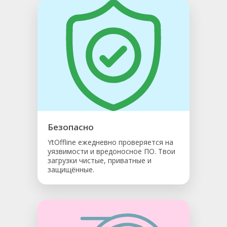
Безопасно
YtOffline ежедневно проверяется на
уязвимости и вредоносное ПО. Твои
загрузки чистые, приватные и
защищённые.