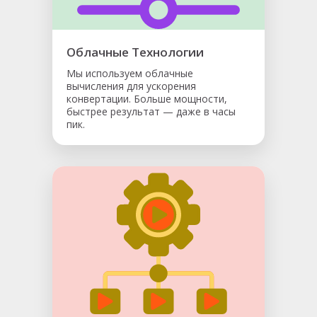
Облачные Технологии
Мы используем облачные
вычисления для ускорения
конвертации. Больше мощности,
быстрее результат — даже в часы
пик.