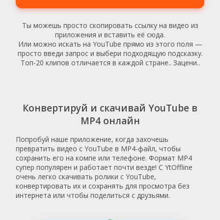
Ты можешь просто скопировать ссылку на видео из
приложения и вставить её сюда.
Или можно искать на YouTube прямо из этого поля —
просто введи запрос и выбери подходящую подсказку.
Топ-20 клипов отличается в каждой стране.. Зацени..
Конвертируй и скачивай YouTube в
MP4 онлайн
Попробуй наше приложение, когда захочешь
превратить видео с YouTube в MP4-файл, чтобы
сохранить его на компе или телефоне. Формат MP4
супер популярен и работает почти везде! С YtOffline
очень легко скачивать ролики с YouTube,
конвертировать их и сохранять для просмотра без
интернета или чтобы поделиться с друзьями.