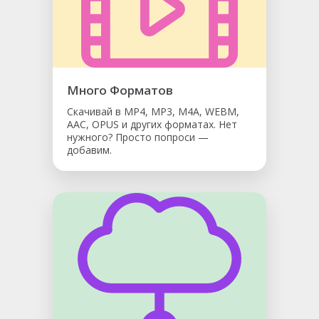
Много Форматов
Скачивай в MP4, MP3, M4A, WEBM,
AAC, OPUS и других форматах. Нет
нужного? Просто попроси —
добавим.