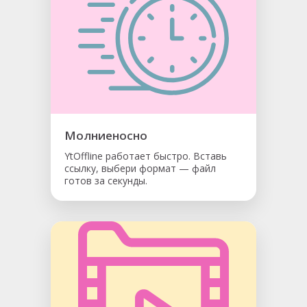
Молниеносно
YtOffline работает быстро. Вставь
ссылку, выбери формат — файл
готов за секунды.