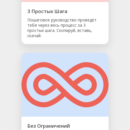
3 Простых Шага
Пошаговое руководство проведёт
тебя через весь процесс за 3
простых шага. Скопируй, вставь,
скачай.
Без Ограничений