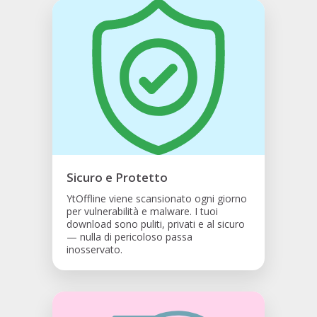
Sicuro e Protetto
YtOffline viene scansionato ogni giorno
per vulnerabilità e malware. I tuoi
download sono puliti, privati e al sicuro
— nulla di pericoloso passa
inosservato.