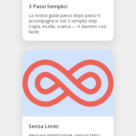
3 Passi Semplici
La nostra guida passo dopo passo ti
accompagna in soli 3 semplici step.
Copia, incolla, scarica — è davvero così
facile.
Senza Limiti
Nessuna registrazione, nessun tetto,