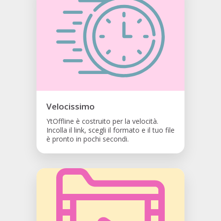
Velocissimo
YtOffline è costruito per la velocità.
Incolla il link, scegli il formato e il tuo file
è pronto in pochi secondi.