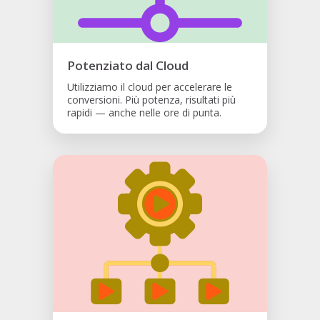
Potenziato dal Cloud
Utilizziamo il cloud per accelerare le
conversioni. Più potenza, risultati più
rapidi — anche nelle ore di punta.