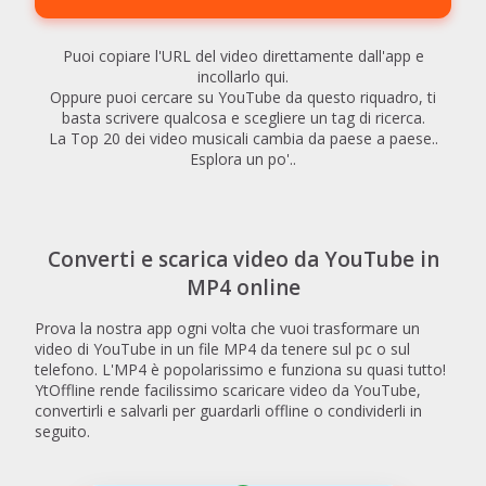
Puoi copiare l'URL del video direttamente dall'app e
incollarlo qui.
Oppure puoi cercare su YouTube da questo riquadro, ti
basta scrivere qualcosa e scegliere un tag di ricerca.
La Top 20 dei video musicali cambia da paese a paese..
Esplora un po'..
Converti e scarica video da YouTube in
MP4 online
Prova la nostra app ogni volta che vuoi trasformare un
video di YouTube in un file MP4 da tenere sul pc o sul
telefono. L'MP4 è popolarissimo e funziona su quasi tutto!
YtOffline rende facilissimo scaricare video da YouTube,
convertirli e salvarli per guardarli offline o condividerli in
seguito.