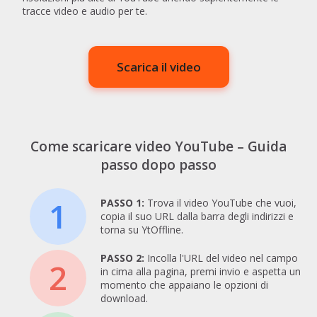
tracce video e audio per te.
Scarica il video
Come scaricare video YouTube – Guida
passo dopo passo
1
PASSO 1:
Trova il video YouTube che vuoi,
copia il suo URL dalla barra degli indirizzi e
torna su YtOffline.
PASSO 2:
Incolla l'URL del video nel campo
2
in cima alla pagina, premi invio e aspetta un
momento che appaiano le opzioni di
download.