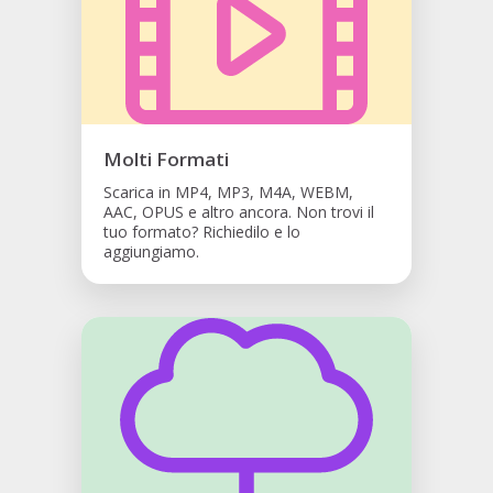
Molti Formati
Scarica in MP4, MP3, M4A, WEBM,
AAC, OPUS e altro ancora. Non trovi il
tuo formato? Richiedilo e lo
aggiungiamo.