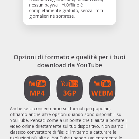
nessun paywall. YtOffline è
completamente gratuito, senza limiti
giornalieri né sorprese.
Opzioni di formato e qualità per i tuoi
download da YouTube
Anche se ci concentriamo sui formati più popolari,
offriamo anche altre opzioni quando sono disponibili su
YouTube. Pensaci come a un ponte che ti aiuta a portare i
video online direttamente sul tuo dispositivo. Non siamo il
classico convertitore di file: ci limitiamo a catturare le
risoluzioni più alte di YouTube unendo sapientemente le