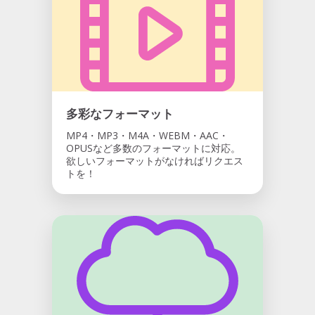
多彩なフォーマット
MP4・MP3・M4A・WEBM・AAC・
OPUSなど多数のフォーマットに対応。
欲しいフォーマットがなければリクエス
トを！