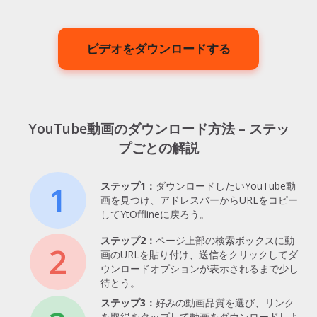
ビデオをダウンロードする
YouTube動画のダウンロード方法 – ステッ
プごとの解説
1
ステップ1：
ダウンロードしたいYouTube動
画を見つけ、アドレスバーからURLをコピー
してYtOfflineに戻ろう。
ステップ2：
ページ上部の検索ボックスに動
2
画のURLを貼り付け、送信をクリックしてダ
ウンロードオプションが表示されるまで少し
待とう。
ステップ3：
好みの動画品質を選び、リンク
を取得をタップして動画をダウンロードしよ