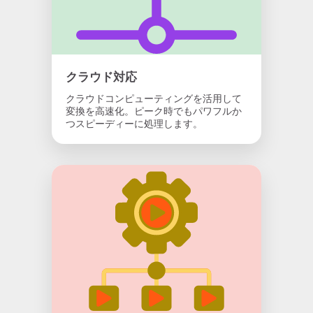
クラウド対応
クラウドコンピューティングを活用して
変換を高速化。ピーク時でもパワフルか
つスピーディーに処理します。