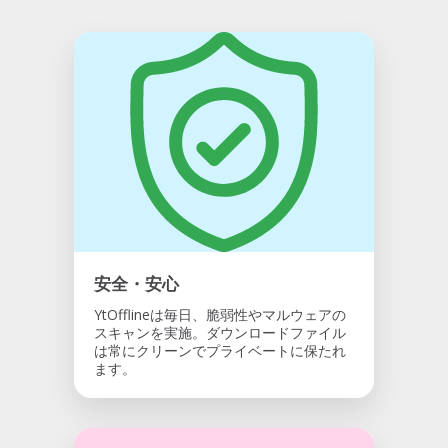
安全・安心
YtOfflineは毎日、脆弱性やマルウェアの
スキャンを実施。ダウンロードファイル
は常にクリーンでプライベートに保たれ
ます。