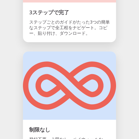
3ステップで完了
ステップごとのガイドがたった3つの簡単
なステップで全工程をナビゲート。コピ
ー、貼り付け、ダウンロード。
制限なし