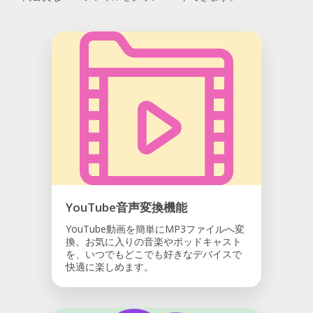
YouTube音声変換機能
YouTube動画を簡単にMP3ファイルへ変
換。お気に入りの音楽やポッドキャスト
を、いつでもどこでも好きなデバイスで
快適に楽しめます。