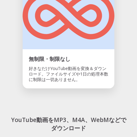
無制限・制限なし
好きなだけYouTube動画を変換＆ダウン
ロード。ファイルサイズや1日の処理本数
に制限は一切ありません。
YouTube動画をMP3、M4A、WebMなどで
ダウンロード