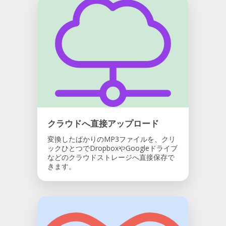
クラウドへ直接アップロード
変換したばかりのMP3ファイルを、クリ
ックひとつでDropboxやGoogleドライブ
などのクラウドストレージへ直接保存で
きます。