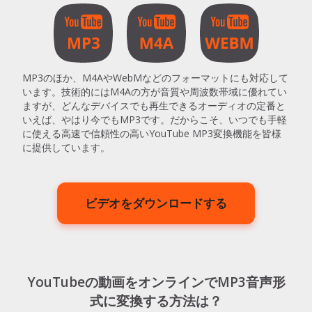
MP3のほか、M4AやWebMなどのフォーマットにも対応して
います。技術的にはM4Aの方が音質や周波数帯域に優れてい
ますが、どんなデバイスでも再生できるオーディオの定番と
いえば、やはり今でもMP3です。だからこそ、いつでも手軽
に使える高速で信頼性の高いYouTube MP3変換機能を皆様
に提供しています。
ビデオをダウンロードする
YouTubeの動画をオンラインでMP3音声形
式に変換する方法は？