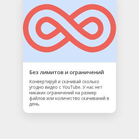
Без лимитов и ограничений
Конвертируй и скачивай сколько
угодно видео с YouTube. У нас нет
никаких ограничений на размер
файлов или количество скачиваний в
день.