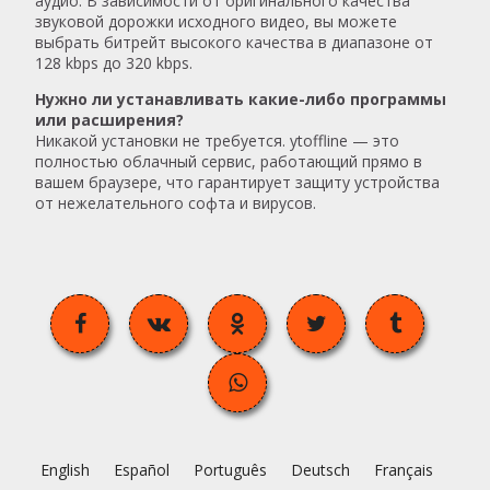
аудио. В зависимости от оригинального качества
звуковой дорожки исходного видео, вы можете
выбрать битрейт высокого качества в диапазоне от
128 kbps до 320 kbps.
Нужно ли устанавливать какие-либо программы
или расширения?
Никакой установки не требуется. ytoffline — это
полностью облачный сервис, работающий прямо в
вашем браузере, что гарантирует защиту устройства
от нежелательного софта и вирусов.
English
Español
Português
Deutsch
Français