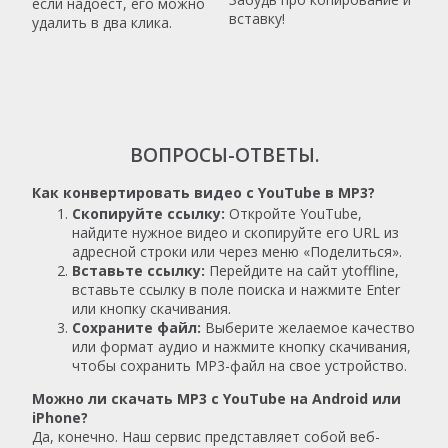
если надоест, его можно
вставку!
удалить в два клика.
ВОПРОСЫ-ОТВЕТЫ.
Как конвертировать видео с YouTube в MP3?
Скопируйте ссылку:
Откройте YouTube,
найдите нужное видео и скопируйте его URL из
адресной строки или через меню «Поделиться».
Вставьте ссылку:
Перейдите на сайт ytoffline,
вставьте ссылку в поле поиска и нажмите Enter
или кнопку скачивания.
Сохраните файл:
Выберите желаемое качество
или формат аудио и нажмите кнопку скачивания,
чтобы сохранить MP3-файл на свое устройство.
Можно ли скачать MP3 с YouTube на Android или
iPhone?
Да, конечно. Наш сервис представляет собой веб-