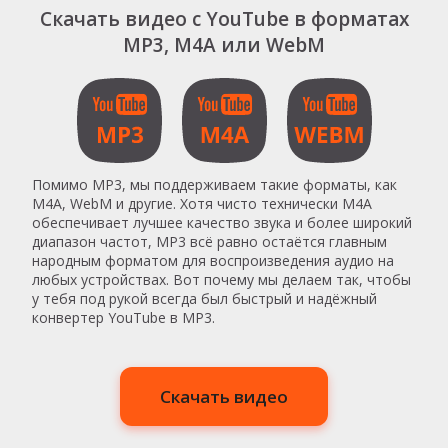
Скачать видео с YouTube в форматах
MP3, M4A или WebM
Помимо MP3, мы поддерживаем такие форматы, как
M4A, WebM и другие. Хотя чисто технически M4A
обеспечивает лучшее качество звука и более широкий
диапазон частот, MP3 всё равно остаётся главным
народным форматом для воспроизведения аудио на
любых устройствах. Вот почему мы делаем так, чтобы
у тебя под рукой всегда был быстрый и надёжный
конвертер YouTube в MP3.
Скачать видео