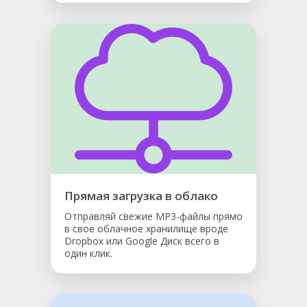
Прямая загрузка в облако
Отправляй свежие MP3-файлы прямо
в свое облачное хранилище вроде
Dropbox или Google Диск всего в
один клик.