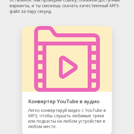
варианты, и ты сможешь скачать качественный MP3-
файл за пару секунд.
Конвертер YouTube в аудио
Легко конвертируй видео с YouTube в
MP3, чтобы слушать любимые треки
или подкасты на любом устройстве в
любом месте.