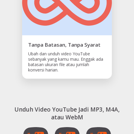
Tanpa Batasan, Tanpa Syarat
Ubah dan unduh video YouTube
sebanyak yang kamu mau. Enggak ada
batasan ukuran file atau jumlah
konversi harian.
Unduh Video YouTube Jadi MP3, M4A,
atau WebM