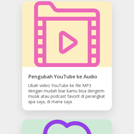
Pengubah YouTube ke Audio
Ubah video YouTube ke file MP3
dengan mudah biar kamu bisa dengerin
musik atau podcast favorit di perangkat
apa saja, di mana saja.