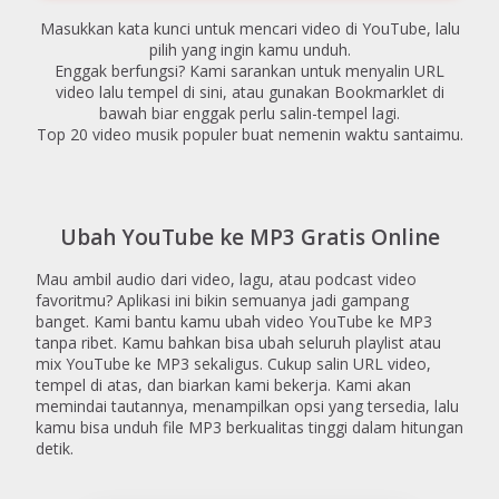
Masukkan kata kunci untuk mencari video di YouTube, lalu
pilih yang ingin kamu unduh.
Enggak berfungsi? Kami sarankan untuk menyalin URL
video lalu tempel di sini, atau gunakan Bookmarklet di
bawah biar enggak perlu salin-tempel lagi.
Top 20 video musik populer buat nemenin waktu santaimu.
Ubah YouTube ke MP3 Gratis Online
Mau ambil audio dari video, lagu, atau podcast video
favoritmu? Aplikasi ini bikin semuanya jadi gampang
banget. Kami bantu kamu ubah video YouTube ke MP3
tanpa ribet. Kamu bahkan bisa ubah seluruh playlist atau
mix YouTube ke MP3 sekaligus. Cukup salin URL video,
tempel di atas, dan biarkan kami bekerja. Kami akan
memindai tautannya, menampilkan opsi yang tersedia, lalu
kamu bisa unduh file MP3 berkualitas tinggi dalam hitungan
detik.