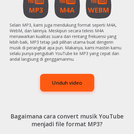
Selain MP3, kami juga mendukung format seperti M4A,
WebM, dan lainnya. Meskipun secara teknis M4A
menawarkan kualitas suara dan rentang frekuensi yang
lebih baik, MP3 tetap jadi pilihan utama buat dengerin
musik di perangkat apa pun. Makanya, kami mastiin kamu
selalu punya pengubah YouTube ke MP3 yang cepat dan
andal langsung di genggamanmu.
Unduh video
Bagaimana cara convert musik YouTube
menjadi file format MP3?