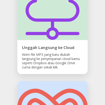
Unggah Langsung ke Cloud
Kirim file MP3 yang baru diubah
langsung ke penyimpanan cloud kamu
seperti Dropbox atau Google Drive
cuma dengan sekali klik.