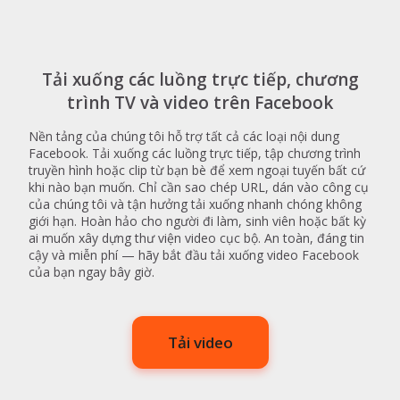
Tải xuống các luồng trực tiếp, chương
trình TV và video trên Facebook
Nền tảng của chúng tôi hỗ trợ tất cả các loại nội dung
Facebook. Tải xuống các luồng trực tiếp, tập chương trình
truyền hình hoặc clip từ bạn bè để xem ngoại tuyến bất cứ
khi nào bạn muốn. Chỉ cần sao chép URL, dán vào công cụ
của chúng tôi và tận hưởng tải xuống nhanh chóng không
giới hạn. Hoàn hảo cho người đi làm, sinh viên hoặc bất kỳ
ai muốn xây dựng thư viện video cục bộ. An toàn, đáng tin
cậy và miễn phí — hãy bắt đầu tải xuống video Facebook
của bạn ngay bây giờ.
Tải video