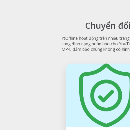
Chuyển đổi
YtOffline hoạt động trên nhiều trang
sang định dạng hoàn hảo cho YouTub
MP4, đảm bảo chúng không có hình m