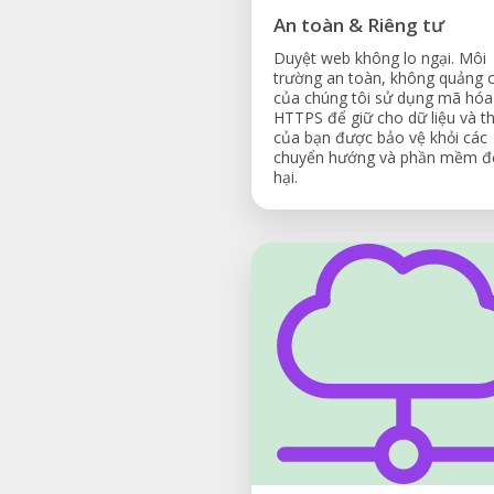
An toàn & Riêng tư
Duyệt web không lo ngại. Môi
trường an toàn, không quảng 
của chúng tôi sử dụng mã hóa
HTTPS để giữ cho dữ liệu và th
của bạn được bảo vệ khỏi các
chuyển hướng và phần mềm đ
hại.